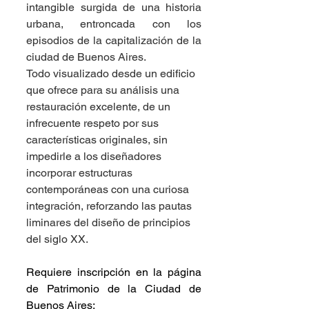
intangible surgida de una historia 
urbana, entroncada con los 
episodios de la capitalización de la 
ciudad de Buenos Aires. 
Todo visualizado desde un edificio 
que ofrece para su análisis una 
restauración excelente, de un 
infrecuente respeto por sus 
características originales, sin 
impedirle a los diseñadores 
incorporar estructuras 
contemporáneas con una curiosa 
integración, reforzando las pautas 
liminares del diseño de principios 
del siglo XX. 
Requiere inscripción en la página 
de Patrimonio de la Ciudad de 
Buenos Aires: 