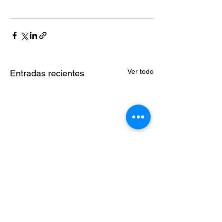
Ver todo
Entradas recientes