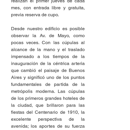
realizan el primer jueves de cada 
mes, con entrada libre y gratuita, 
previa reserva de cupo. 
Desde nuestro edificio es posible 
observar la Av. de Mayo, como 
pocas veces. Con las cúpulas al 
alcance de la mano y el traslado 
impensado a los tiempos de la 
inauguración de la céntrica arteria 
que cambió el paisaje de Buenos 
Aires y significó uno de los puntos 
fundamentales de partida de la 
metrópolis moderna. Las cúpulas 
de los primeros grandes hoteles de 
la ciudad, que brillaron para las 
fiestas del Centenario de 1910, la 
excelente perspectiva de la 
avenida; los aportes de su fuerza 