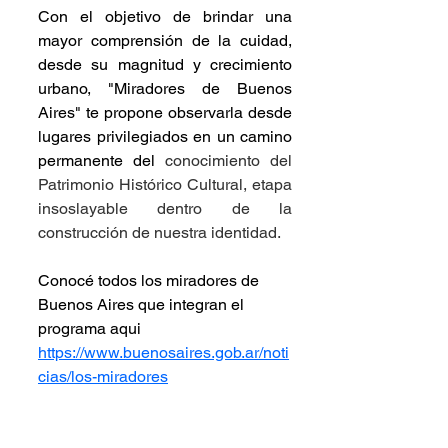
Con el objetivo de brindar una 
mayor comprensión de la cuidad, 
desde su magnitud y crecimiento 
urbano, "Miradores de Buenos 
Aires" te propone observarla desde 
lugares privilegiados en un camino 
permanente del 
conocimiento del 
Patrimonio Histórico Cultural, etapa 
insoslayable dentro de la 
construcción de nuestra identidad.
Conocé todos los miradores de 
Buenos Aires que integran el 
programa aqui
https://www.buenosaires.gob.ar/noti
cias/los-miradores