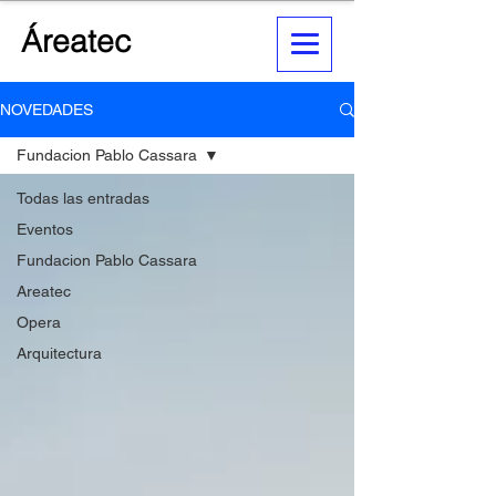
Áreatec
NOVEDADES
Fundacion Pablo Cassara
Todas las entradas
Eventos
Fundacion Pablo Cassara
Areatec
Opera
Arquitectura