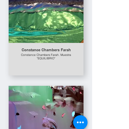
Constance Chambers Farah
Constance Chambers Farah. Muestra
"EQUILIBRIO"