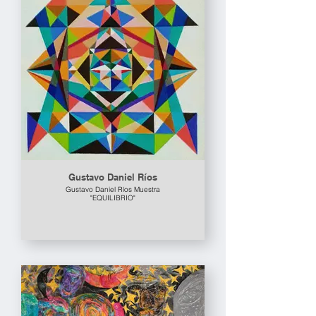
Gustavo Daniel Ríos
Gustavo Daniel Ríos Muestra
"EQUILIBRIO"