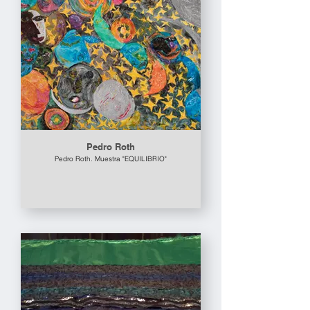
Pedro Roth
Pedro Roth. Muestra "EQUILIBRIO"