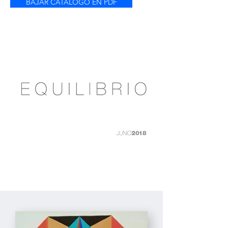
BAJAR CATÁLOGO EN PDF