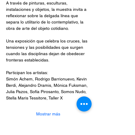
A través de pinturas, esculturas, 
instalaciones y objetos, la muestra invita a 
reflexionar sobre la delgada línea que 
separa lo utilitario de lo contemplativo, la 
obra de arte del objeto cotidiano. 
Una exposición que celebra los cruces, las 
tensiones y las posibilidades que surgen 
cuando las disciplinas dejan de obedecer 
fronteras establecidas.
Participan los artistas:
Simón Achem, Rodrigo Barrionuevo, Kevin 
Berdi, Alejandro Dramis, Mónica Fuksman, 
Julia Pazos, Sofía Pirosanto, Somos Nudo, 
Stella Maris Tessitore, Taller X
Mostrar más