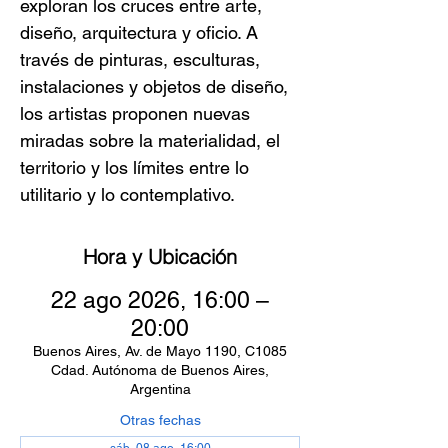
exploran los cruces entre arte,
diseño, arquitectura y oficio. A
través de pinturas, esculturas,
instalaciones y objetos de diseño,
los artistas proponen nuevas
miradas sobre la materialidad, el
territorio y los límites entre lo
utilitario y lo contemplativo.
Hora y Ubicación
22 ago 2026, 16:00 –
20:00
Buenos Aires, Av. de Mayo 1190, C1085
Cdad. Autónoma de Buenos Aires,
Argentina
Otras fechas