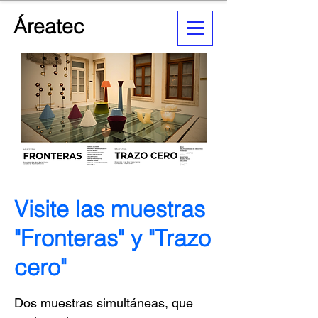
Áreatec
Visite las muestras
"Fronteras" y "Trazo
cero"
Dos muestras simultáneas, que