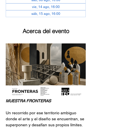
sáb, 08 ago, 16:00
vie, 14 ago, 16:00
sáb, 15 ago, 16:00
Acerca del evento
MUESTRA FRONTERAS
Un recorrido por ese territorio ambiguo 
donde el arte y el diseño se encuentran, se 
superponen y desafían sus propios límites. 