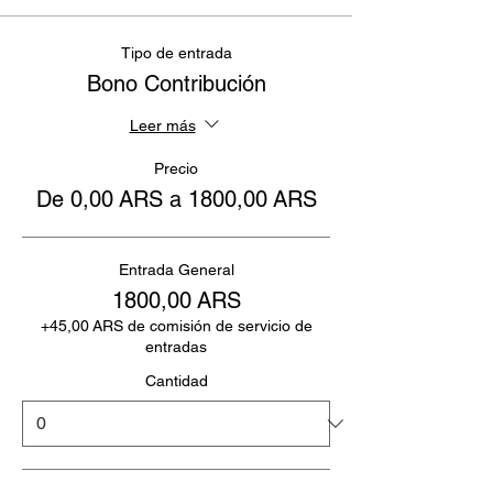
Tipo de entrada
Bono Contribución
Leer más
Precio
De 0,00 ARS a 1800,00 ARS
Entrada General
1800,00 ARS
+45,00 ARS de comisión de servicio de
entradas
Cantidad