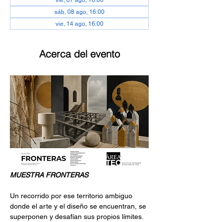
vie, 07 ago, 16:00
sáb, 08 ago, 16:00
vie, 14 ago, 16:00
Acerca del evento
MUESTRA FRONTERAS
Un recorrido por ese territorio ambiguo 
donde el arte y el diseño se encuentran, se 
superponen y desafían sus propios límites. 