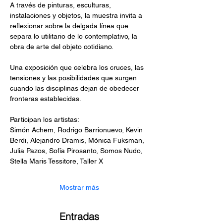
A través de pinturas, esculturas, 
instalaciones y objetos, la muestra invita a 
reflexionar sobre la delgada línea que 
separa lo utilitario de lo contemplativo, la 
obra de arte del objeto cotidiano. 
Una exposición que celebra los cruces, las 
tensiones y las posibilidades que surgen 
cuando las disciplinas dejan de obedecer 
fronteras establecidas.
Participan los artistas:
Simón Achem, Rodrigo Barrionuevo, Kevin 
Berdi, Alejandro Dramis, Mónica Fuksman, 
Julia Pazos, Sofía Pirosanto, Somos Nudo, 
Stella Maris Tessitore, Taller X
Mostrar más
Entradas