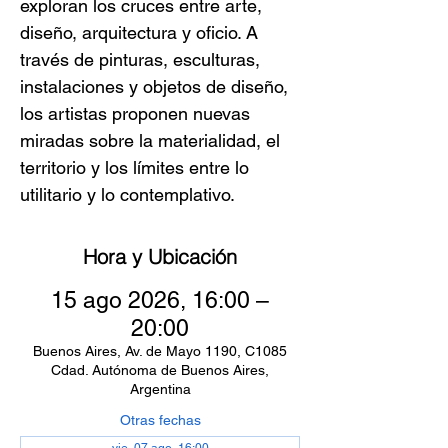
exploran los cruces entre arte,
diseño, arquitectura y oficio. A
través de pinturas, esculturas,
instalaciones y objetos de diseño,
los artistas proponen nuevas
miradas sobre la materialidad, el
territorio y los límites entre lo
utilitario y lo contemplativo.
Hora y Ubicación
15 ago 2026, 16:00 –
20:00
Buenos Aires, Av. de Mayo 1190, C1085
Cdad. Autónoma de Buenos Aires,
Argentina
Otras fechas