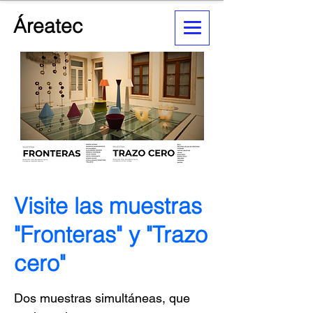
Áreatec
Visite las muestras
"Fronteras" y "Trazo
cero"
Dos muestras simultáneas, que