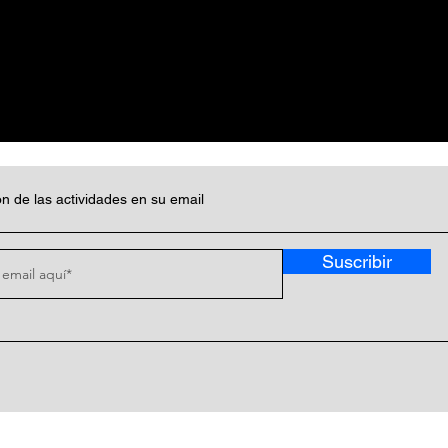
n de las actividades en su email
Suscribir