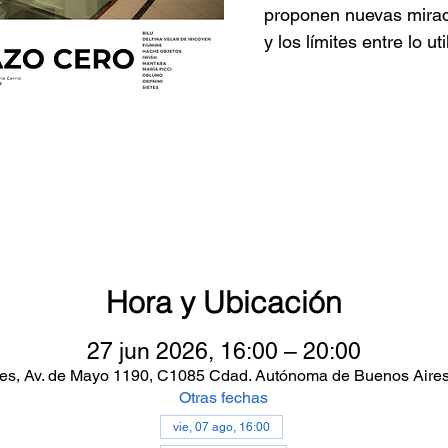
proponen nuevas miradas
y los límites entre lo ut
Hora y Ubicación
27 jun 2026, 16:00 – 20:00
es, Av. de Mayo 1190, C1085 Cdad. Autónoma de Buenos Aires
Otras fechas
vie, 07 ago, 16:00