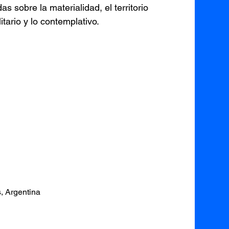
 sobre la materialidad, el territorio
ilitario y lo contemplativo.
, Argentina