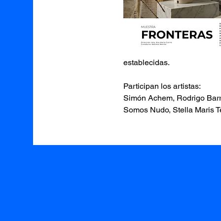
establecidas.
Participan los artistas:
Simón Achem, Rodrigo Barri
Somos Nudo, Stella Maris Te