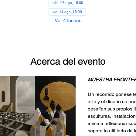
sáb, 08 ago, 16:00
vie, 14 ago, 16:00
Ver 4 fechas
Acerca del evento
MUESTRA FRONTE
Un recorrido por ese t
arte y el diseño se en
desafían sus propios lí
esculturas, instalacion
invita a reflexionar so
separa lo utilitario de 