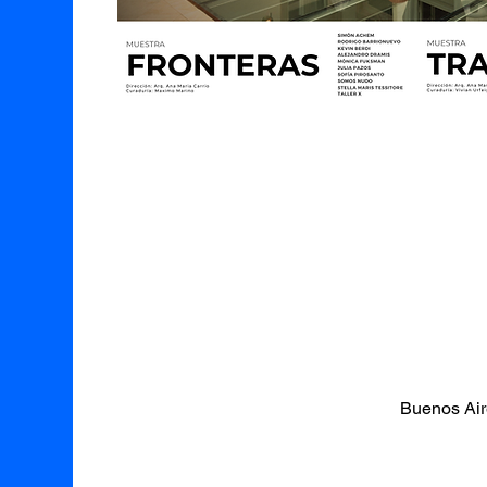
Buenos Air