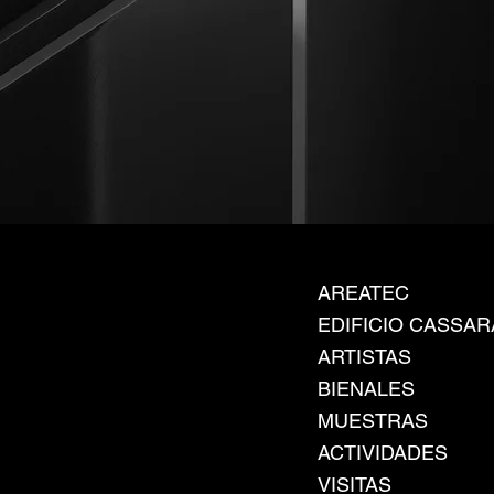
AREATEC
EDIFICIO CASSAR
ARTISTAS
BIENALES
MUESTRAS
ACTIVIDADES
VISITAS