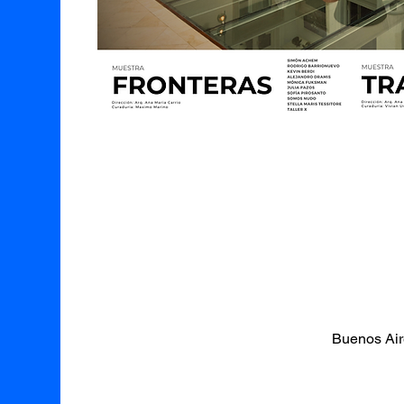
Buenos Air