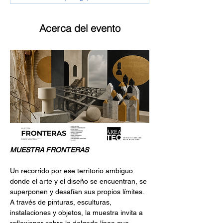
Acerca del evento
MUESTRA FRONTERAS
Un recorrido por ese territorio ambiguo 
donde el arte y el diseño se encuentran, se 
superponen y desafían sus propios límites. 
A través de pinturas, esculturas, 
instalaciones y objetos, la muestra invita a 