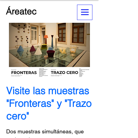
Áreatec
Visite las muestras
"Fronteras" y "Trazo
cero"
Dos muestras simultáneas, que