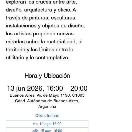
exploran los cruces entre arte,
diseño, arquitectura y oficio. A
través de pinturas, esculturas,
instalaciones y objetos de diseño,
los artistas proponen nuevas
miradas sobre la materialidad, el
territorio y los límites entre lo
utilitario y lo contemplativo.
Hora y Ubicación
13 jun 2026, 16:00 – 20:00
Buenos Aires, Av. de Mayo 1190, C1085
Cdad. Autónoma de Buenos Aires,
Argentina
Otras fechas
vie, 14 ago, 16:00
sáb, 15 ago, 16:00