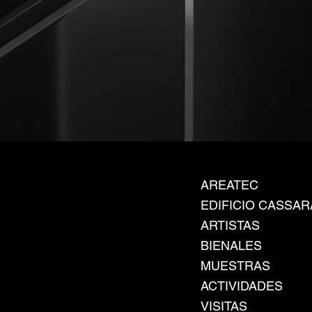
AREATEC
EDIFICIO CASSAR
ARTISTAS
BIENALES
MUESTRAS
ACTIVIDADES
VISITAS