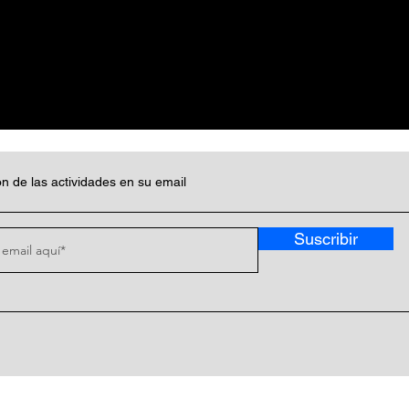
n de las actividades en su email
Suscribir