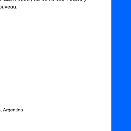
Nouveau.
, Argentina