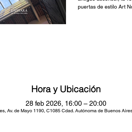
puertas de estilo Art 
Hora y Ubicación
28 feb 2026, 16:00 – 20:00
es, Av. de Mayo 1190, C1085 Cdad. Autónoma de Buenos Aires