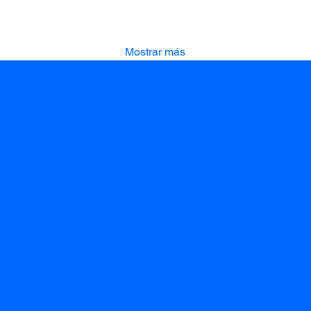
Mostrar más