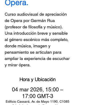
Ópera.
Curso audiovisual de apreciación
de Opera por Germán Rua
(profesor de filosofía y músico).
Una introducción breve y sensible
al género escénico más completo,
donde música, imagen y
pensamiento se articulan para
ampliar la experiencia de escuchar
y mirar ópera.
Hora y Ubicación
04 mar 2026, 15:00 –
17:00 GMT-3
Edificio Cassará, Av. de Mayo 1190, C1085