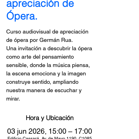
apreciación de
Ópera.
Curso audiovisual de apreciación
de ópera por Germán Rua.
Una invitación a descubrir la ópera
como arte del pensamiento
sensible, donde la música piensa,
la escena emociona y la imagen
construye sentido, ampliando
nuestra manera de escuchar y
mirar.
Hora y Ubicación
03 jun 2026, 15:00 – 17:00
Edificio Cassará, Av. de Mayo 1190, C1085