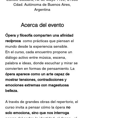
Cdad. Autónoma de Buenos Aires,
Argentina
Acerca del evento
Ópera y filosofía comparten una afinidad 
recíproca
  como prácticas que piensan el 
mundo desde la experiencia sensible. 
En el curso, cada encuentro propone un 
diálogo activo entre música, escena, 
palabra e ideas, donde escuchar y mirar se 
convierten en formas de pensamiento. La
ópera aparece como un arte capaz de 
mostrar tensiones, contradicciones y 
emociones extremas con magestuosa 
belleza. 
A través de grandes obras del repertorio, el 
curso invita a pensar cómo la ópera 
no 
solo emociona, sino que nos interroga