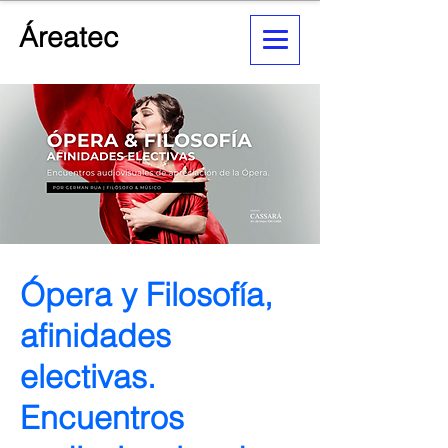
Áreatec
Ópera y Filosofía,
afinidades
electivas.
Encuentros