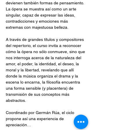
devienen también formas de pensamiento. 
La ópera se muestra así como un arte 
singular, capaz de expresar las ideas, 
contradicciones y emociones más 
extremas con majestuosa belleza.
A través de grandes títulos y compositores 
del repertorio, el curso invita a reconocer 
cómo la ópera no sólo conmueve, sino que 
nos interroga acerca de la naturaleza del 
amor, el poder, la identidad, el deseo, la 
moral y la libertad, revelando que allí 
donde la música organiza el drama y la 
escena lo encarna, la filosofía encuentra 
una forma sensible (y placentera) de 
transmisión de sus conceptos más 
abstractos.
Coordinado por Germán Rúa, el ciclo 
propone así una experiencia de 
apreciación…