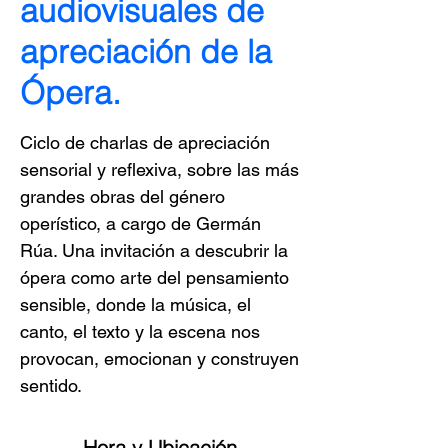
audiovisuales de
apreciación de la
Ópera.
Ciclo de charlas de apreciación
sensorial y reflexiva, sobre las más
grandes obras del género
operístico, a cargo de Germán
Rúa. Una invitación a descubrir la
ópera como arte del pensamiento
sensible, donde la música, el
canto, el texto y la escena nos
provocan, emocionan y construyen
sentido.
Hora y Ubicación