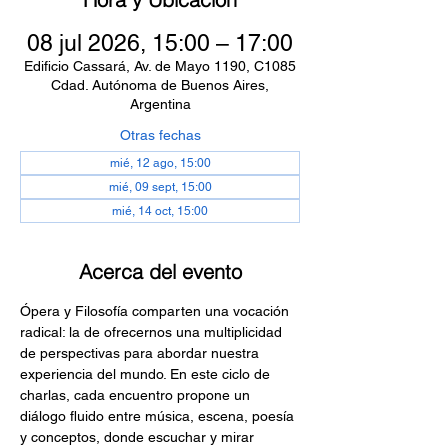
08 jul 2026, 15:00 – 17:00
Edificio Cassará, Av. de Mayo 1190, C1085
Cdad. Autónoma de Buenos Aires,
Argentina
Otras fechas
mié, 12 ago, 15:00
mié, 09 sept, 15:00
mié, 14 oct, 15:00
Acerca del evento
Ópera y Filosofía comparten una vocación 
radical: la de ofrecernos una multiplicidad 
de perspectivas para abordar nuestra 
experiencia del mundo. En este ciclo de 
charlas, cada encuentro propone un 
diálogo fluido entre música, escena, poesía 
y conceptos, donde escuchar y mirar 