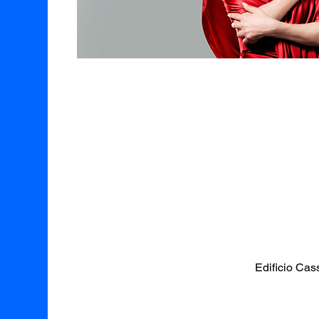
Edificio Ca