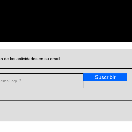
n de las actividades en su email
Suscribir