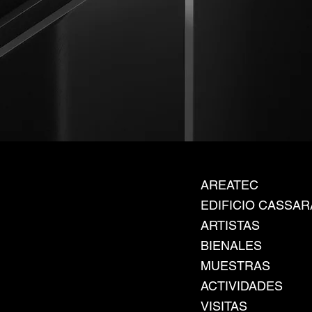
AREATEC
EDIFICIO CASSAR
ARTISTAS
BIENALES
MUESTRAS
ACTIVIDADES
VISITAS