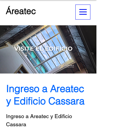
Áreatec
Ingreso a Areatec
y Edificio Cassara
Ingreso a Areatec y Edificio
Cassara