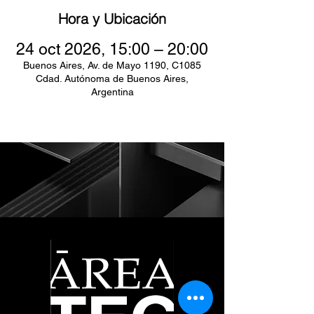
Hora y Ubicación
24 oct 2026, 15:00 – 20:00
Buenos Aires, Av. de Mayo 1190, C1085
Cdad. Autónoma de Buenos Aires,
Argentina