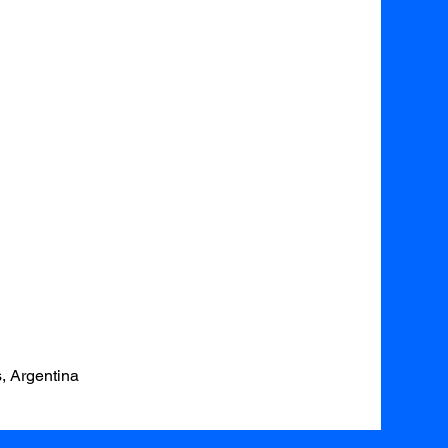
, Argentina