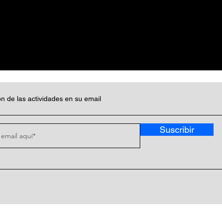
n de las actividades en su email
Suscribir