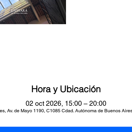
Hora y Ubicación
02 oct 2026, 15:00 – 20:00
es, Av. de Mayo 1190, C1085 Cdad. Autónoma de Buenos Aires