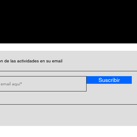
n de las actividades en su email
Suscribir