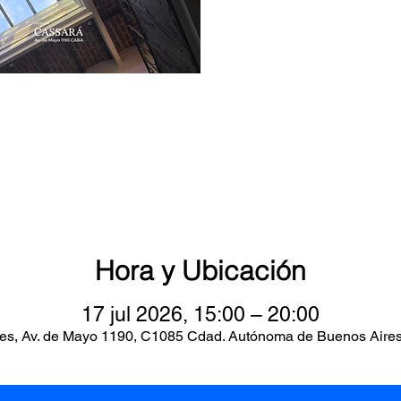
Hora y Ubicación
17 jul 2026, 15:00 – 20:00
es, Av. de Mayo 1190, C1085 Cdad. Autónoma de Buenos Aires