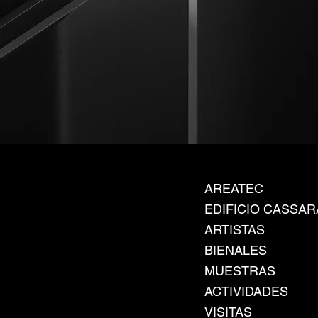
AREATEC
EDIFICIO CASSAR
ARTISTAS
BIENALES
MUESTRAS
ACTIVIDADES
VISITAS