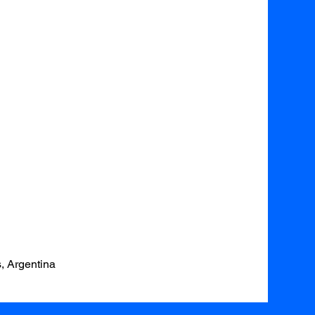
, Argentina