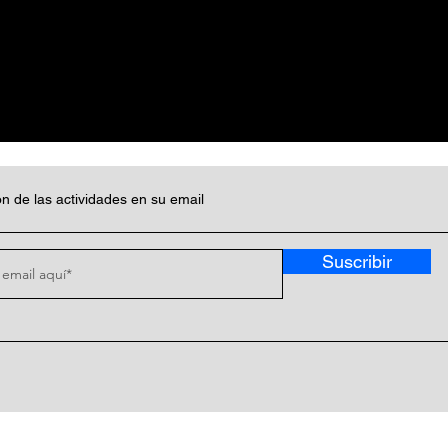
n de las actividades en su email
Suscribir