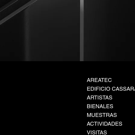
AREATEC
EDIFICIO CASSAR
ARTISTAS
BIENALES
MUESTRAS
ACTIVIDADES
VISITAS