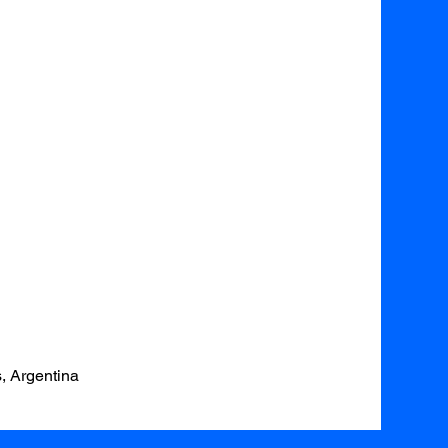
, Argentina