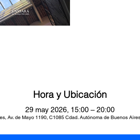
Hora y Ubicación
29 may 2026, 15:00 – 20:00
es, Av. de Mayo 1190, C1085 Cdad. Autónoma de Buenos Aires