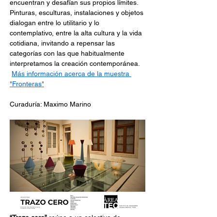
encuentran y desafían sus propios límites. 
Pinturas, esculturas, instalaciones y objetos 
dialogan entre lo utilitario y lo 
contemplativo, entre la alta cultura y la vida 
cotidiana, invitando a repensar las 
categorías con las que habitualmente 
interpretamos la creación contemporánea.   
Más información acerca de la muestra 
"Fronteras"
Curaduría: Maximo Marino