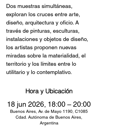
Dos muestras simultáneas,
exploran los cruces entre arte,
diseño, arquitectura y oficio. A
través de pinturas, esculturas,
instalaciones y objetos de diseño,
los artistas proponen nuevas
miradas sobre la materialidad, el
territorio y los límites entre lo
utilitario y lo contemplativo.
Hora y Ubicación
18 jun 2026, 18:00 – 20:00
Buenos Aires, Av. de Mayo 1190, C1085
Cdad. Autónoma de Buenos Aires,
Argentina