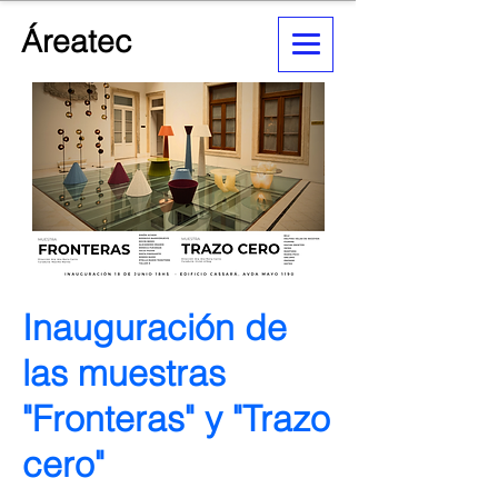
Áreatec
Inauguración de
las muestras
"Fronteras" y "Trazo
cero"