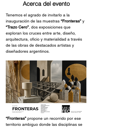
Acerca del evento
Tenemos el agrado de invitarlo a la 
inauguración de las muestras 
“Fronteras”
 y 
“Trazo Cero”
, dos exposiciones que 
exploran los cruces entre arte, diseño, 
arquitectura, oficio y materialidad a través 
de las obras de destacados artistas y 
diseñadores argentinos.
“Fronteras”
 propone un recorrido por ese 
territorio ambiguo donde las disciplinas se 