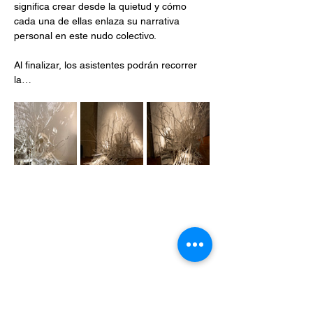
significa crear desde la quietud y cómo 
cada una de ellas enlaza su narrativa 
personal en este nudo colectivo.
Al finalizar, los asistentes podrán recorrer 
la…