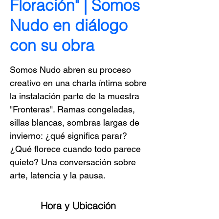
Floración" | Somos
Nudo en diálogo
con su obra
Somos Nudo abren su proceso
creativo en una charla íntima sobre
la instalación parte de la muestra
"Fronteras". Ramas congeladas,
sillas blancas, sombras largas de
invierno: ¿qué significa parar?
¿Qué florece cuando todo parece
quieto? Una conversación sobre
arte, latencia y la pausa.
Hora y Ubicación