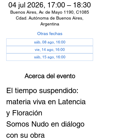
04 jul 2026, 17:00 – 18:30
Buenos Aires, Av. de Mayo 1190, C1085
Cdad. Autónoma de Buenos Aires,
Argentina
Otras fechas
sáb, 08 ago, 16:00
vie, 14 ago, 16:00
sáb, 15 ago, 16:00
Acerca del evento
El tiempo suspendido: 
materia viva en Latencia 
y Floración
Somos Nudo en diálogo 
con su obra