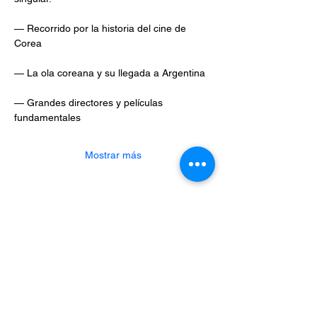
— Recorrido por la historia del cine de 
Corea
— La ola coreana y su llegada a Argentina
— Grandes directores y películas 
fundamentales
Mostrar más