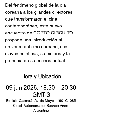
Del fenómeno global de la ola
coreana a los grandes directores
que transformaron el cine
contemporáneo, este nuevo
encuentro de CORTO CIRCUITO
propone una introducción al
universo del cine coreano, sus
claves estéticas, su historia y la
potencia de su escena actual.
Hora y Ubicación
09 jun 2026, 18:30 – 20:30
GMT-3
Edificio Cassará, Av. de Mayo 1190, C1085
Cdad. Autónoma de Buenos Aires,
Argentina