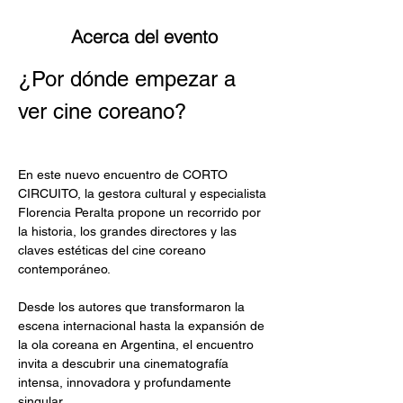
Acerca del evento
¿Por dónde empezar a 
ver cine coreano?
En este nuevo encuentro de CORTO 
CIRCUITO, la gestora cultural y especialista 
Florencia Peralta propone un recorrido por 
la historia, los grandes directores y las 
claves estéticas del cine coreano 
contemporáneo.
Desde los autores que transformaron la 
escena internacional hasta la expansión de 
la ola coreana en Argentina, el encuentro 
invita a descubrir una cinematografía 
intensa, innovadora y profundamente 
singular.