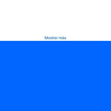
Mostrar más