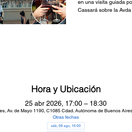
en una visita guiada po
Cassará sobre la Avda
Hora y Ubicación
25 abr 2026, 17:00 – 18:30
es, Av. de Mayo 1190, C1085 Cdad. Autónoma de Buenos Aires
Otras fechas
sáb, 08 ago, 16:00