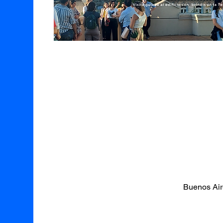
Buenos Air