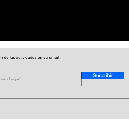
n de las actividades en su email
Suscribir