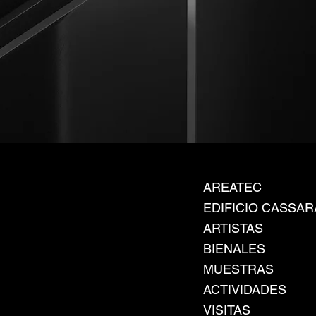
AREATEC
EDIFICIO CASSAR
ARTISTAS
BIENALES
MUESTRAS
ACTIVIDADES
VISITAS