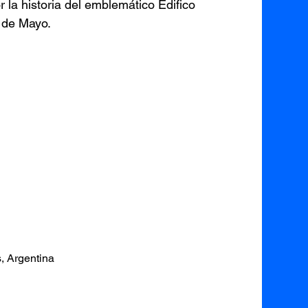
r la historia del emblemático Edifico
 de Mayo.
, Argentina