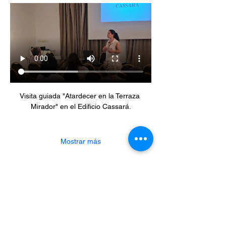
Visita guiada "Atardecer en la Terraza 
Mirador" en el Edificio Cassará.
Mostrar más