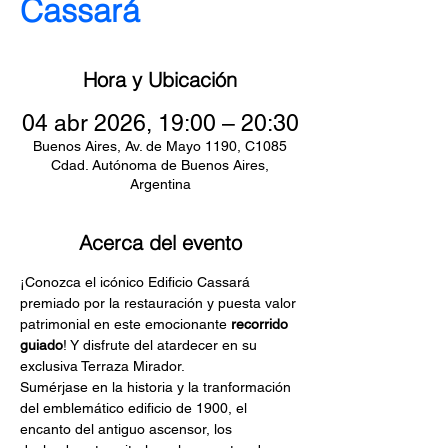
Cassará
Hora y Ubicación
04 abr 2026, 19:00 – 20:30
Buenos Aires, Av. de Mayo 1190, C1085
Cdad. Autónoma de Buenos Aires,
Argentina
Acerca del evento
¡Conozca el icónico Edificio Cassará 
premiado por la restauración y puesta valor 
patrimonial en este emocionante
 recorrido 
guiado
! Y disfrute del atardecer en su 
exclusiva Terraza Mirador.
Sumérjase en la historia y la tranformación 
del emblemático edificio de 1900, el 
encanto del antiguo ascensor, los 