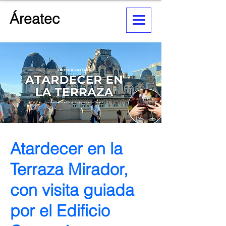
Áreatec
Atardecer en la
Terraza Mirador,
con visita guiada
por el Edificio