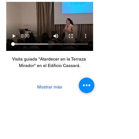
Visita guiada "Atardecer en la Terraza 
Mirador" en el Edificio Cassará.
Mostrar más