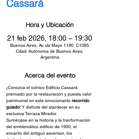
Cassará
Hora y Ubicación
21 feb 2026, 18:00 – 19:30
Buenos Aires, Av. de Mayo 1190, C1085
Cdad. Autónoma de Buenos Aires,
Argentina
Acerca del evento
¡Conozca el icónico Edificio Cassará 
premiado por la restauración y puesta valor 
patrimonial en este emocionante
 recorrido 
guiado
! Y disfrute del atardecer en su 
exclusiva Terraza Mirador.
Sumérjase en la historia y la tranformación 
del emblemático edificio de 1900, el 
encanto del antiguo ascensor, los 