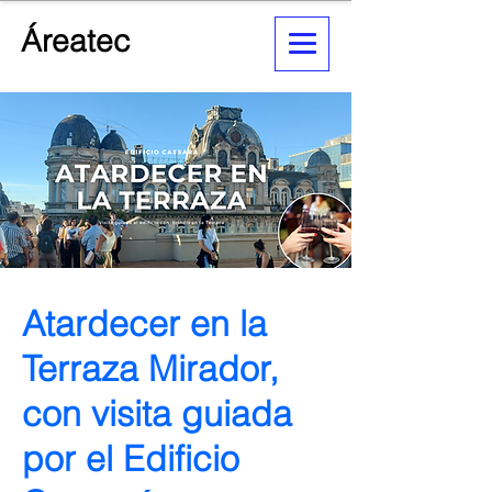
Áreatec
Atardecer en la
Terraza Mirador,
con visita guiada
por el Edificio