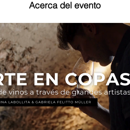
Acerca del evento