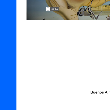
Buenos Air