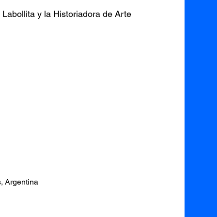
Labollita y la Historiadora de Arte
, Argentina