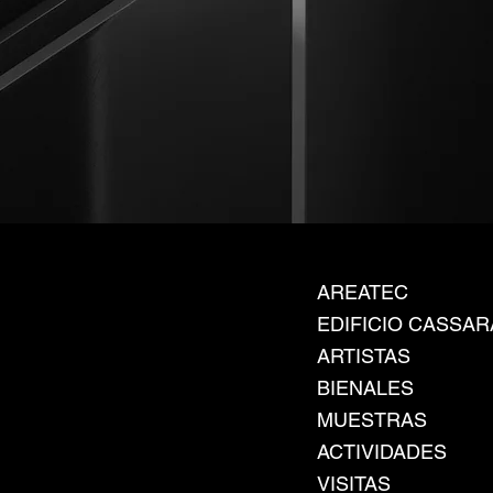
AREATEC
EDIFICIO CASSAR
ARTISTAS
BIENALES
MUESTRAS
ACTIVIDADES
VISITAS