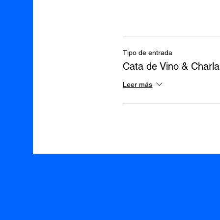
Tipo de entrada
Cata de Vino & Charla
Leer más