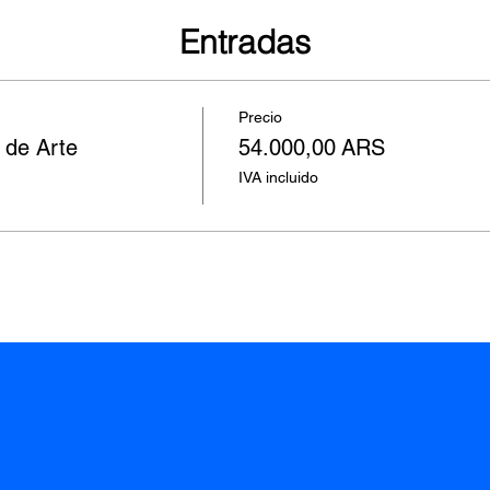
Entradas
Precio
 de Arte
54.000,00 ARS
IVA incluido