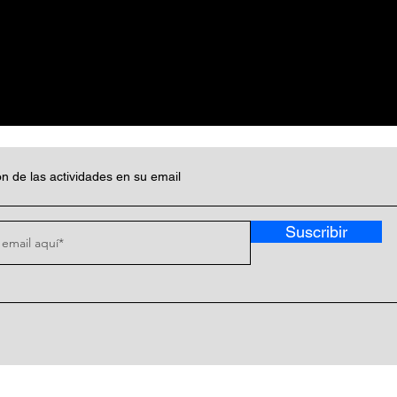
n de las actividades en su email
Suscribir