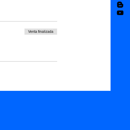
Venta finalizada