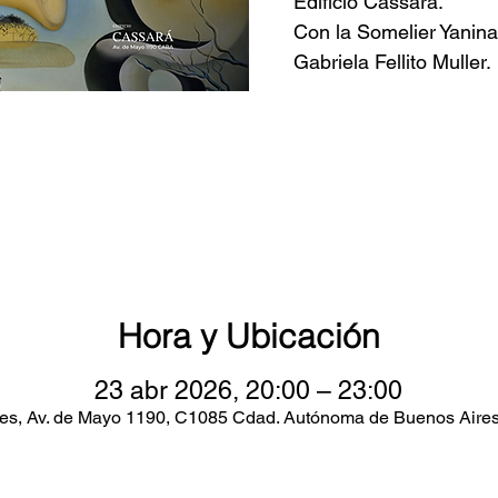
Edificio Cassará.
Con la Somelier Yanina 
Gabriela Fellito Muller.
Hora y Ubicación
23 abr 2026, 20:00 – 23:00
es, Av. de Mayo 1190, C1085 Cdad. Autónoma de Buenos Aires