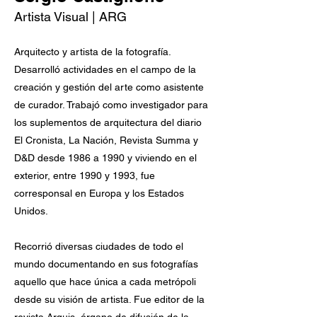
Artista Visual | ARG
Arquitecto y artista de la fotografía.
Desarrolló actividades en el campo de la
creación y gestión del arte como asistente
de curador. Trabajó como investigador para
los suplementos de arquitectura del diario
El Cronista, La Nación, Revista Summa y
D&D desde 1986 a 1990 y viviendo en el
exterior, entre 1990 y 1993, fue
corresponsal en Europa y los Estados
Unidos.
Recorrió diversas ciudades de todo el
mundo documentando en sus fotografías
aquello que hace única a cada metrópoli
desde su visión de artista. Fue editor de la