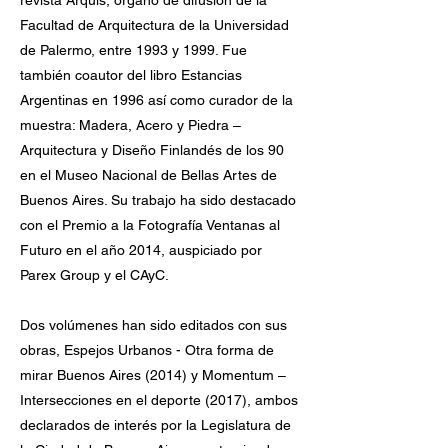
revista Arquis, órgano de difusión de la
Facultad de Arquitectura de la Universidad
de Palermo, entre 1993 y 1999. Fue
también coautor del libro Estancias
Argentinas en 1996 así como curador de la
muestra: Madera, Acero y Piedra –
Arquitectura y Diseño Finlandés de los 90
en el Museo Nacional de Bellas Artes de
Buenos Aires. Su trabajo ha sido destacado
con el Premio a la Fotografía Ventanas al
Futuro en el año 2014, auspiciado por
Parex Group y el CAyC.
Dos volúmenes han sido editados con sus
obras, Espejos Urbanos - Otra forma de
mirar Buenos Aires (2014) y Momentum –
Intersecciones en el deporte (2017), ambos
declarados de interés por la Legislatura de