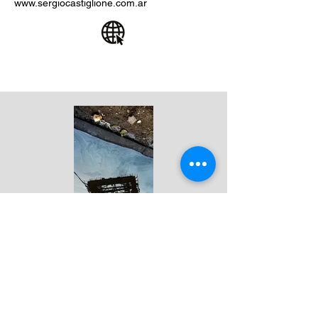
www.sergiocastiglione.com.ar