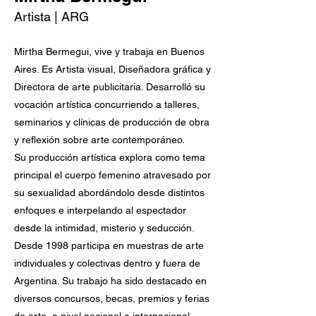
Artista | ARG
Mirtha Bermegui, vive y trabaja en Buenos
Aires. Es Artista visual, Diseñadora gráfica y
Directora de arte publicitaria. Desarrolló su
vocación artística concurriendo a talleres,
seminarios y clínicas de producción de obra
y reflexión sobre arte contemporáneo.
Su producción artística explora como tema
principal el cuerpo femenino atravesado por
su sexualidad abordándolo desde distintos
enfoques e interpelando al espectador
desde la intimidad, misterio y seducción.
Desde 1998 participa en muestras de arte
individuales y colectivas dentro y fuera de
Argentina. Su trabajo ha sido destacado en
diversos concursos, becas, premios y ferias