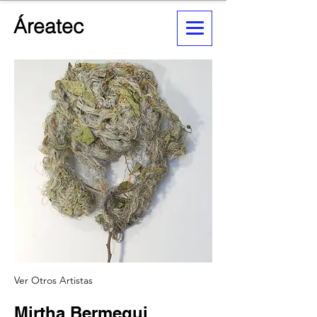
Áreatec
Ver Otros Artistas
Mirtha Bermegui