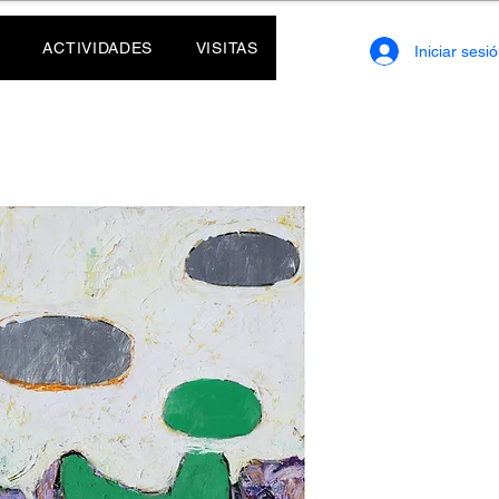
ACTIVIDADES
VISITAS
Iniciar sesi