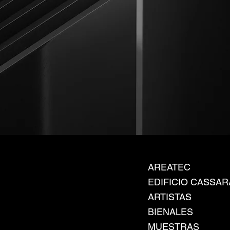
AREATEC
EDIFICIO CASSAR
ARTISTAS
BIENALES
MUESTRAS