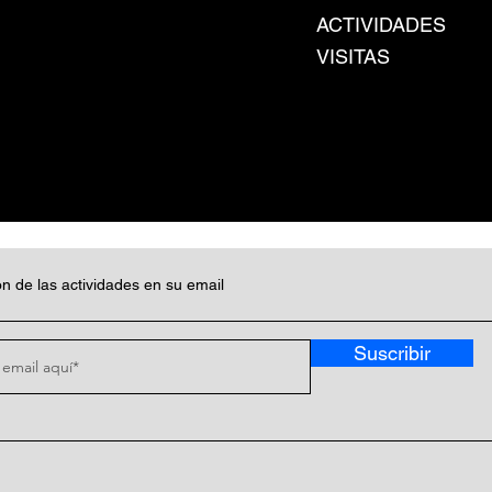
ACTIVIDADES
VISITAS
n de las actividades en su email
Suscribir