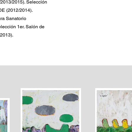
2/2013/2015). Selección
DE (2012/2014).
ura Sanatorio
elección 1er. Salón de
(2013).