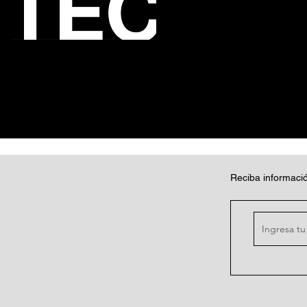
Reciba informació