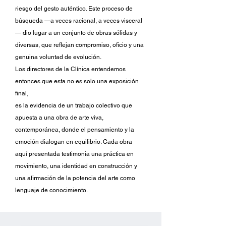
riesgo del gesto auténtico. Este proceso de
búsqueda —a veces racional, a veces visceral
— dio lugar a un conjunto de obras sólidas y
diversas, que reflejan compromiso, oficio y una
genuina voluntad de evolución.
Los directores de la Clínica entendemos
entonces que esta no es solo una exposición
final,
es la evidencia de un trabajo colectivo que
apuesta a una obra de arte viva,
contemporánea, donde el pensamiento y la
emoción dialogan en equilibrio. Cada obra
aquí presentada testimonia una práctica en
movimiento, una identidad en construcción y
una afirmación de la potencia del arte como
lenguaje de conocimiento.