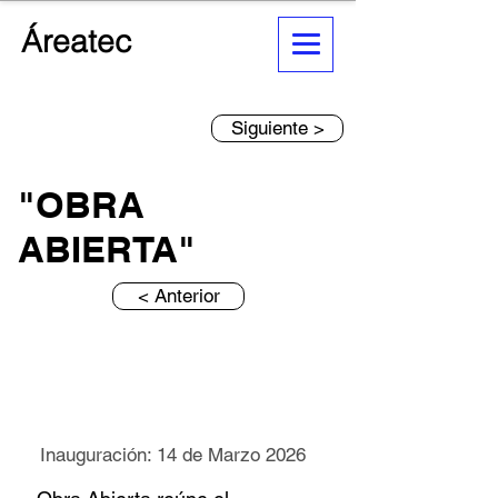
Áreatec
Siguiente >
"OBRA
ABIERTA"
< Anterior
Inauguración: 14 de Marzo 2026