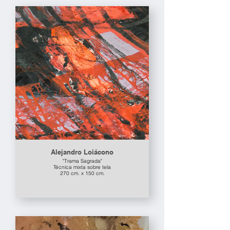
Alejandro Loiácono
"Trama Sagrada"
Técnica mixta sobre tela
270 cm. x 150 cm.