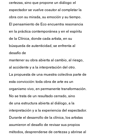
certezas, sino que propone un diálogo: el
espectador se vuelve coautor al completar la
obra con su mirada, su emoción y su tiempo.
El pensamiento de Eco encuentra resonancia
en la práctica contemporánea y en el espíritu
de la Clínica, donde cada artista, en su
búsqueda de autenticidad, se enfrenta al
desafío de
mantener su obra abierta al cambio, al riesgo,
al accidente y a la interpretación del otro.
La propuesta de una muestra colectiva parte de
esta convicción: toda obra de arte es un
organismo vivo, en permanente transformación.
No se trata de un resultado cerrado, sino
de una estructura abierta al diálogo, a la
interpretación y a la experiencia del espectador.
Durante el desarrollo de la clínica, los artistas
asumieron el desafío de revisar sus propios
métodos, desprenderse de certezas y abrirse al