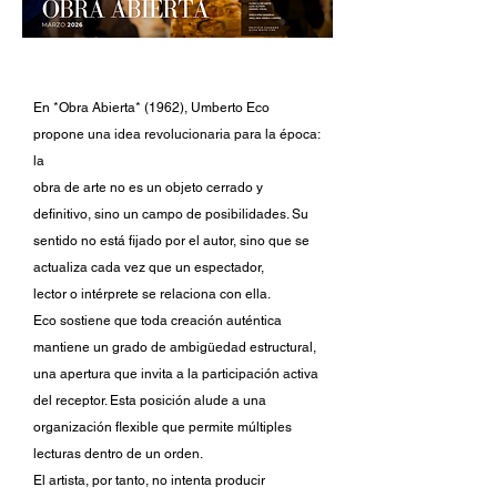
En *Obra Abierta* (1962), Umberto Eco
propone una idea revolucionaria para la época:
la
obra de arte no es un objeto cerrado y
definitivo, sino un campo de posibilidades. Su
sentido no está fijado por el autor, sino que se
actualiza cada vez que un espectador,
lector o intérprete se relaciona con ella.
Eco sostiene que toda creación auténtica
mantiene un grado de ambigüedad estructural,
una apertura que invita a la participación activa
del receptor. Esta posición alude a una
organización flexible que permite múltiples
lecturas dentro de un orden.
El artista, por tanto, no intenta producir