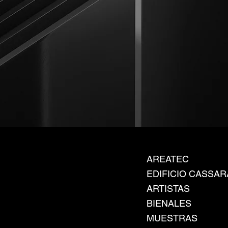
AREATEC
EDIFICIO CASSAR
ARTISTAS
BIENALES
MUESTRAS